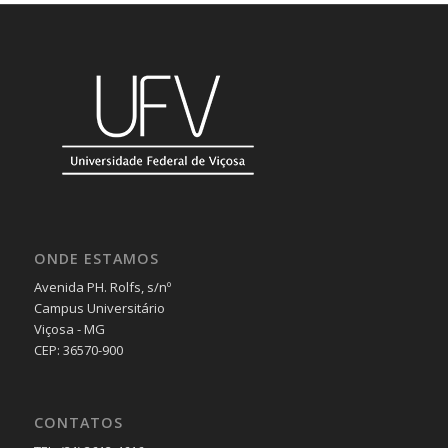
ONDE ESTAMOS
Avenida PH. Rolfs, s/nº
Campus Universitário
Viçosa - MG
CEP: 36570-900
CONTATOS