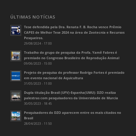
ÚLTIMAS NOTÍCIAS
Tese defendida pela Dra. Renata F. B. Rocha vence Prêmio
CAPES de Melhor Tese 2024 na área de Zootecnia e Recursos
Pesqueiros.
29/08/2024 - 17:00
Trabalho do grupo de pesquisa da Profa. Yamê Fabres é
premiado no Congresso Brasileiro de Reprodução Animal
09/06/2023 - 15:00
Projeto de pesquisa do professor Rodrigo Fortes é premiado
em evento nacional de Aquicultura
31/05/2023 - 11:00
Dupla titulação Brasil (UFV)-Espanha(UMU): DZO realiza
palestras com pesquisadores da Universidade de Murcia
30/05/2023 - 18:45
Pesquisadores do DZO aparecem entre os mais citados no
Brasil
28/04/2023 - 11:50