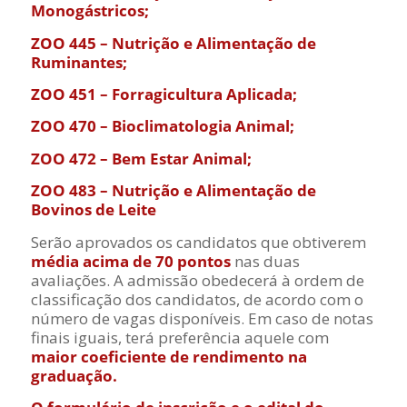
Monogástricos;
ZOO 445 – Nutrição e Alimentação de
Ruminantes;
ZOO 451 – Forragicultura Aplicada;
ZOO 470 – Bioclimatologia Animal;
ZOO 472 – Bem Estar Animal;
ZOO 483 – Nutrição e Alimentação de
Bovinos de Leite
Serão aprovados os candidatos que obtiverem
média acima de 70 pontos
nas duas
avaliações. A admissão obedecerá à ordem de
classificação dos candidatos, de acordo com o
número de vagas disponíveis. Em caso de notas
finais iguais, terá preferência aquele com
maior coeficiente de rendimento na
graduação.