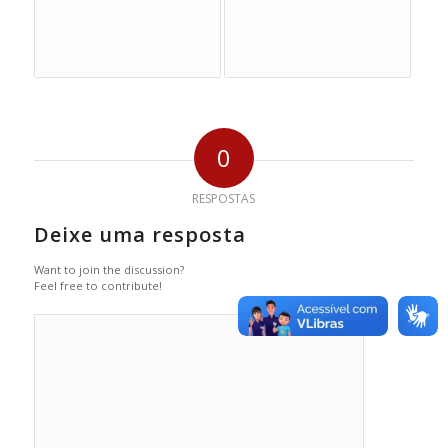
0
RESPOSTAS
Deixe uma resposta
Want to join the discussion?
Feel free to contribute!