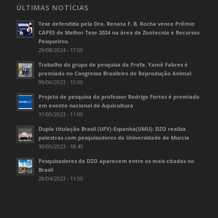
ÚLTIMAS NOTÍCIAS
Tese defendida pela Dra. Renata F. B. Rocha vence Prêmio
CAPES de Melhor Tese 2024 na área de Zootecnia e Recursos
Pesqueiros.
29/08/2024 - 17:00
Trabalho do grupo de pesquisa da Profa. Yamê Fabres é
premiado no Congresso Brasileiro de Reprodução Animal
09/06/2023 - 15:00
Projeto de pesquisa do professor Rodrigo Fortes é premiado
em evento nacional de Aquicultura
31/05/2023 - 11:00
Dupla titulação Brasil (UFV)-Espanha(UMU): DZO realiza
palestras com pesquisadores da Universidade de Murcia
30/05/2023 - 18:45
Pesquisadores do DZO aparecem entre os mais citados no
Brasil
28/04/2023 - 11:50