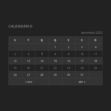
CALENDÁRIO
dezembro 2022
S
T
Q
Q
S
S
D
1
2
3
4
5
6
7
8
9
10
11
12
13
14
15
16
17
18
19
20
21
22
23
24
25
26
27
28
29
30
31
« nov
abr »