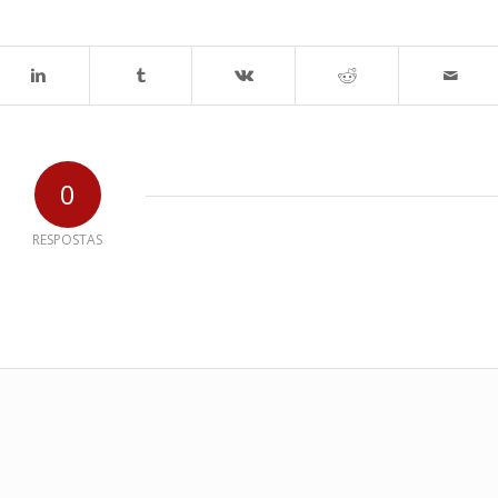
0
RESPOSTAS