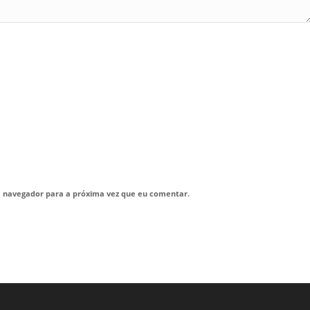
e navegador para a próxima vez que eu comentar.