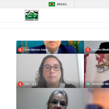
BRASIL