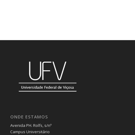
ONDE ESTAMOS
Avenida PH. Rolfs, s/nº
Campus Universitário