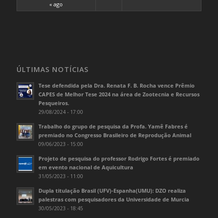
« ago
ÚLTIMAS NOTÍCIAS
Tese defendida pela Dra. Renata F. B. Rocha vence Prêmio
CAPES de Melhor Tese 2024 na área de Zootecnia e Recursos
Pesqueiros.
29/08/2024 - 17:00
Trabalho do grupo de pesquisa da Profa. Yamê Fabres é
premiado no Congresso Brasileiro de Reprodução Animal
09/06/2023 - 15:00
Projeto de pesquisa do professor Rodrigo Fortes é premiado
em evento nacional de Aquicultura
31/05/2023 - 11:00
Dupla titulação Brasil (UFV)-Espanha(UMU): DZO realiza
palestras com pesquisadores da Universidade de Murcia
30/05/2023 - 18:45