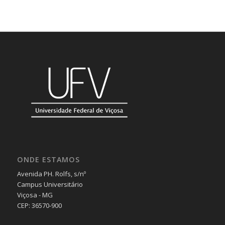
ONDE ESTAMOS
Avenida PH. Rolfs, s/nº
Campus Universitário
Viçosa - MG
CEP: 36570-900