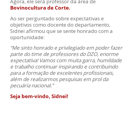
Agora, ele será professor da área de
Bovinocultura de Corte.
Ao ser perguntado sobre expectativas e
objetivos como docente do departamento,
Sidnei afirmou que se sente honrado com a
oportunidade:
“Me sinto honrado e privilegiado em poder fazer
parte do time de professores do DZO, enorme
expectativa! Vamos com muita garra, humildade
e trabalho continuar inspirando e contribuindo
para a formação de excelentes profissionais,
além de realizarmos pesquisas em prol da
pecuária nacional.”
Seja bem-vindo, Sidnei!