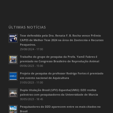
ÚLTIMAS NOTÍCIAS
Tese defendida pela Dra. Renata F. B. Rocha vence Prêmio
CAPES de Melhor Tese 2024 na área de Zootecnia e Recursos
Pesqueiros.
29/08/2024 - 17:00
Trabalho do grupo de pesquisa da Profa. Yamê Fabres é
premiado no Congresso Brasileiro de Reprodução Animal
09/06/2023 - 15:00
Projeto de pesquisa do professor Rodrigo Fortes é premiado
em evento nacional de Aquicultura
31/05/2023 - 11:00
Dupla titulação Brasil (UFV)-Espanha(UMU): DZO realiza
palestras com pesquisadores da Universidade de Murcia
30/05/2023 - 18:45
Pesquisadores do DZO aparecem entre os mais citados no
Brasil