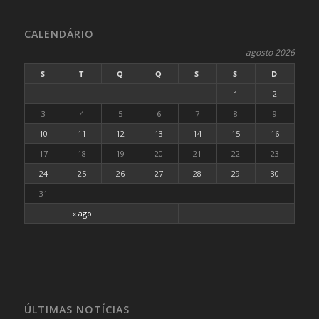
CALENDÁRIO
agosto 2026
S
T
Q
Q
S
S
D
1
2
3
4
5
6
7
8
9
10
11
12
13
14
15
16
17
18
19
20
21
22
23
24
25
26
27
28
29
30
31
« ago
ÚLTIMAS NOTÍCIAS