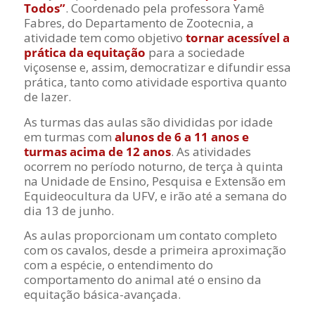
Todos”
. Coordenado pela professora Yamê
Fabres, do Departamento de Zootecnia, a
atividade tem como objetivo
tornar acessível a
prática da equitação
para a sociedade
viçosense e, assim, democratizar e difundir essa
prática, tanto como atividade esportiva quanto
de lazer.
As turmas das aulas são divididas por idade
em turmas com
alunos de 6 a 11 anos e
turmas acima de 12 anos
. As atividades
ocorrem no período noturno, de terça à quinta
na Unidade de Ensino, Pesquisa e Extensão em
Equideocultura da UFV, e irão até a semana do
dia 13 de junho.
As aulas proporcionam um contato completo
com os cavalos, desde a primeira aproximação
com a espécie, o entendimento do
comportamento do animal até o ensino da
equitação básica-avançada.