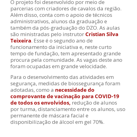
O projeto foi desenvolvido por meio de
parcerias com criadores de cavalos da região.
Além disso, conta com o apoio de técnicos
administrativos, alunos da graduação e
também da pós-graduação do DZO. As aulas
são ministradas pelo instrutor
Cristian Silva
Teixeira
. Esse é o segundo ano de
funcionamento da iniciativa e, neste curto
tempo de fundação, tem apresentado grande
procura pela comunidade. As vagas deste ano
foram ocupadas em grande velocidade.
Para o desenvolvimento das atividades em
segurança, medidas de biossegurança foram
adotadas, como a
necessidade do
comprovante de vacinação para COVID-19
de todos os envolvidos,
redução de alunos
por turma, distanciamento entre os alunos, uso
permanente de máscara facial e
disponibilização de álcool em gel 70%.