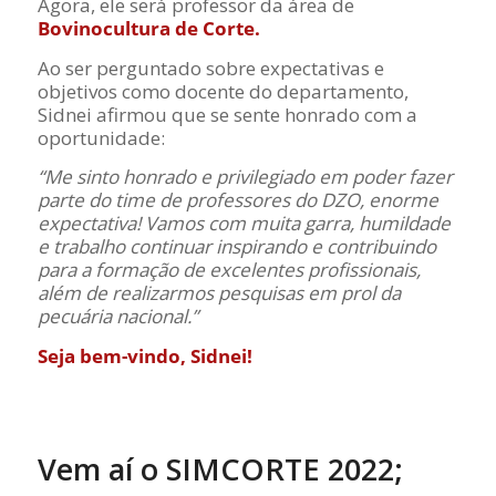
Agora, ele será professor da área de
Bovinocultura de Corte.
Ao ser perguntado sobre expectativas e
objetivos como docente do departamento,
Sidnei afirmou que se sente honrado com a
oportunidade:
“Me sinto honrado e privilegiado em poder fazer
parte do time de professores do DZO, enorme
expectativa! Vamos com muita garra, humildade
e trabalho continuar inspirando e contribuindo
para a formação de excelentes profissionais,
além de realizarmos pesquisas em prol da
pecuária nacional.”
Seja bem-vindo, Sidnei!
Vem aí o SIMCORTE 2022;