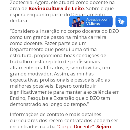
Zootecnia. Agora, ele atuará como docente na
área de
Bovinocultura de Leite
. Sobre o que
espera enquanto parte do Departamento,
declara:
“Considero a inserção no corpo docente do DZO
como um grande passo na minha carreira
como docente. Fazer parte de um
Departamento que possui uma ótima
estrutura, proporciona boas condições de
trabalho e está repleto de profissionais
altamente qualificados, é, sem dúvidas, um
grande motivador. Assim, as minhas
expectativas profissionais e pessoais são as
melhores possíveis. Espero contribuir
significativamente para manter a excelência em
Ensino, Pesquisa e Extensão que o DZO tem
demonstrado ao longo do tempo.”
Informações de contato e mais detalhes
curriculares dos recém-contratados podem ser
encontrados na aba
“Corpo Docente”
.
Sejam