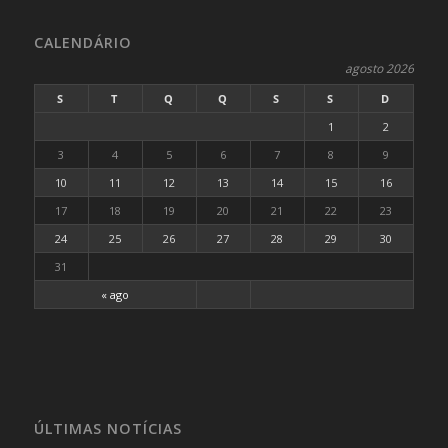
CALENDÁRIO
agosto 2026
S
T
Q
Q
S
S
D
1
2
3
4
5
6
7
8
9
10
11
12
13
14
15
16
17
18
19
20
21
22
23
24
25
26
27
28
29
30
31
« ago
ÚLTIMAS NOTÍCIAS