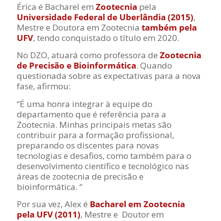
Érica é Bacharel em
Zootecnia
pela
Universidade Federal de Uberlândia (2015)
,
Mestre e Doutora em Zootecnia
também pela
UFV
, tendo conquistado o título em 2020.
No DZO, atuará como professora de
Zootecnia
de Precisão e Bioinformática
. Quando
questionada sobre as expectativas para a nova
fase, afirmou:
“
É
uma honra integrar à equipe do
departamento que é referência para a
Zootecnia. Minhas principais metas são
contribuir para a formação profissional,
preparando os discentes para novas
tecnologias e desafios, como também para o
desenvolvimento científico e tecnológico nas
áreas de zootecnia de precisão e
bioinformática.
“
Por sua vez, Alex é
Bacharel em Zootecnia
pela UFV (2011)
, Mestre e Doutor em