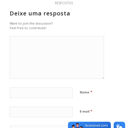
RESPOSTAS
Deixe uma resposta
Want to join the discussion?
Feel free to contribute!
*
Nome
*
E-mail