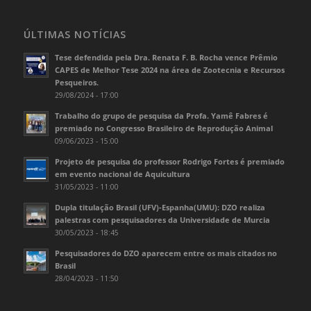
ÚLTIMAS NOTÍCIAS
Tese defendida pela Dra. Renata F. B. Rocha vence Prêmio
CAPES de Melhor Tese 2024 na área de Zootecnia e Recursos
Pesqueiros.
29/08/2024 - 17:00
Trabalho do grupo de pesquisa da Profa. Yamê Fabres é
premiado no Congresso Brasileiro de Reprodução Animal
09/06/2023 - 15:00
Projeto de pesquisa do professor Rodrigo Fortes é premiado
em evento nacional de Aquicultura
31/05/2023 - 11:00
Dupla titulação Brasil (UFV)-Espanha(UMU): DZO realiza
palestras com pesquisadores da Universidade de Murcia
30/05/2023 - 18:45
Pesquisadores do DZO aparecem entre os mais citados no
Brasil
28/04/2023 - 11:50