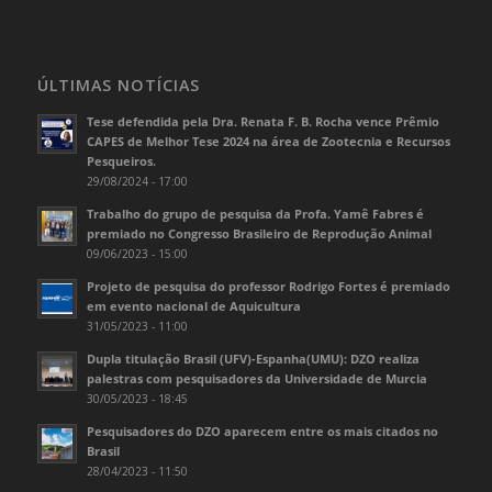
ÚLTIMAS NOTÍCIAS
Tese defendida pela Dra. Renata F. B. Rocha vence Prêmio
CAPES de Melhor Tese 2024 na área de Zootecnia e Recursos
Pesqueiros.
29/08/2024 - 17:00
Trabalho do grupo de pesquisa da Profa. Yamê Fabres é
premiado no Congresso Brasileiro de Reprodução Animal
09/06/2023 - 15:00
Projeto de pesquisa do professor Rodrigo Fortes é premiado
em evento nacional de Aquicultura
31/05/2023 - 11:00
Dupla titulação Brasil (UFV)-Espanha(UMU): DZO realiza
palestras com pesquisadores da Universidade de Murcia
30/05/2023 - 18:45
Pesquisadores do DZO aparecem entre os mais citados no
Brasil
28/04/2023 - 11:50