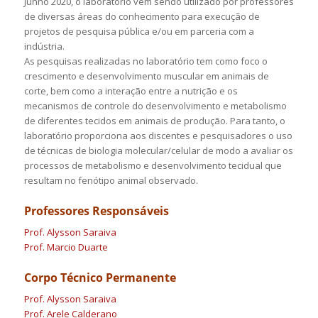
Junho 2020, o laboratório vem sendo utilizado por professores
de diversas áreas do conhecimento para execução de
projetos de pesquisa pública e/ou em parceria com a
indústria.
As pesquisas realizadas no laboratório tem como foco
o
crescimento e desenvolvimento muscular em animais de
corte, bem como a interação entre a nutrição e os
mecanismos de controle do desenvolvimento e metabolismo
de diferentes tecidos em animais de produção. Para tanto, o
laboratório proporciona aos discentes e pesquisadores o uso
de técnicas de biologia molecular/celular de modo a avaliar os
processos de metabolismo e desenvolvimento tecidual que
resultam no fenótipo animal observado.
Professores Responsáveis
Prof. Alysson Saraiva
Prof. Marcio Duarte
Corpo Técnico Permanente
Prof. Alysson Saraiva
Prof. Arele Calderano