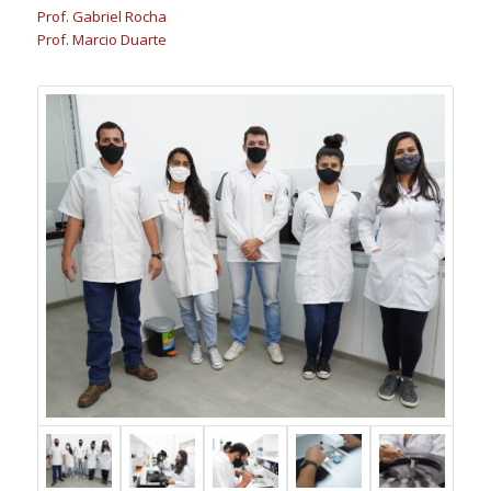
Prof. Gabriel Rocha
Prof. Marcio Duarte