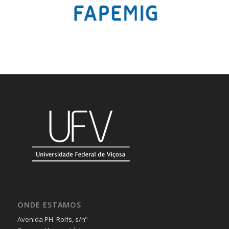
ONDE ESTAMOS
Avenida PH. Rolfs, s/nº