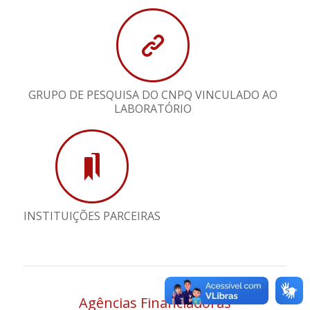
GRUPO DE PESQUISA DO CNPQ VINCULADO AO
LABORATÓRIO
INSTITUIÇÕES PARCEIRAS
Agências Financiadoras