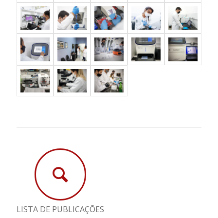
LISTA DE PUBLICAÇÕES