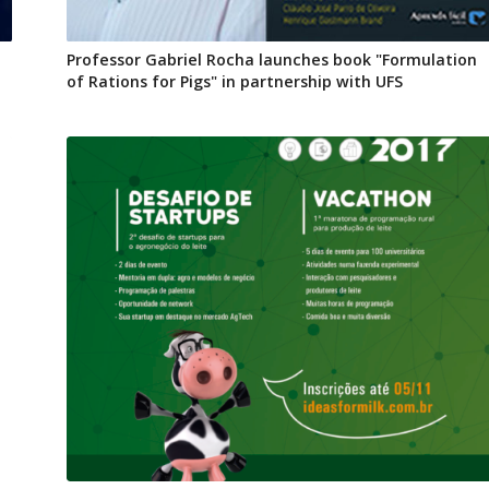
Professor Gabriel Rocha launches book "Formulation
of Rations for Pigs" in partnership with UFS