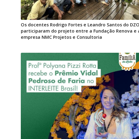
Os docentes Rodrigo Fortes e Leandro Santos do DZ
participaram do projeto entre a Fundação Renova e 
empresa NMC Projetos e Consultoria