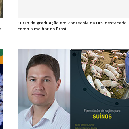
O
Curso de graduação em Zootecnia da UFV destacado
a
como o melhor do Brasil