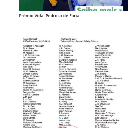
Prêmio Vidal Pedroso de Faria