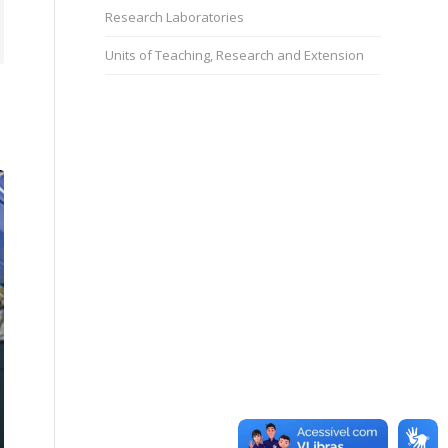
Research Laboratories
Units of Teaching, Research and Extension