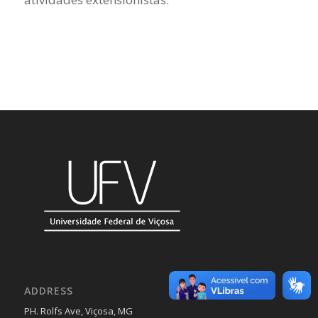
ADDRESS
PH. Rolfs Ave, Viçosa, MG