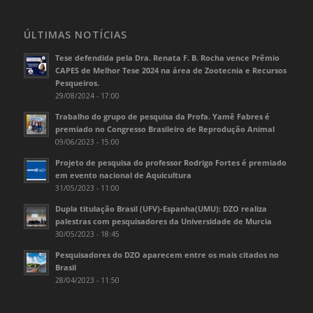
ÚLTIMAS NOTÍCIAS
Tese defendida pela Dra. Renata F. B. Rocha vence Prêmio
CAPES de Melhor Tese 2024 na área de Zootecnia e Recursos
Pesqueiros.
29/08/2024 - 17:00
Trabalho do grupo de pesquisa da Profa. Yamê Fabres é
premiado no Congresso Brasileiro de Reprodução Animal
09/06/2023 - 15:00
Projeto de pesquisa do professor Rodrigo Fortes é premiado
em evento nacional de Aquicultura
31/05/2023 - 11:00
Dupla titulação Brasil (UFV)-Espanha(UMU): DZO realiza
palestras com pesquisadores da Universidade de Murcia
30/05/2023 - 18:45
Pesquisadores do DZO aparecem entre os mais citados no
Brasil
28/04/2023 - 11:50