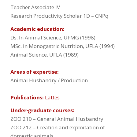
Teacher Associate IV
Research Productivity Scholar 1D – CNPq
Academic education:
Ds. In Animal Science, UFMG (1998)
MSc. in Monogastric Nutrition, UFLA (1994)
Animal Science, UFLA (1989)
Areas of expertise:
Animal Husbandry / Production
Publications:
Lattes
Under-graduate courses:
ZOO 210 – General Animal Husbandry
ZOO 212 – Creation and exploitation of
domestic animals