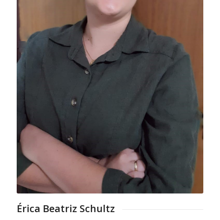
Érica Beatriz Schultz