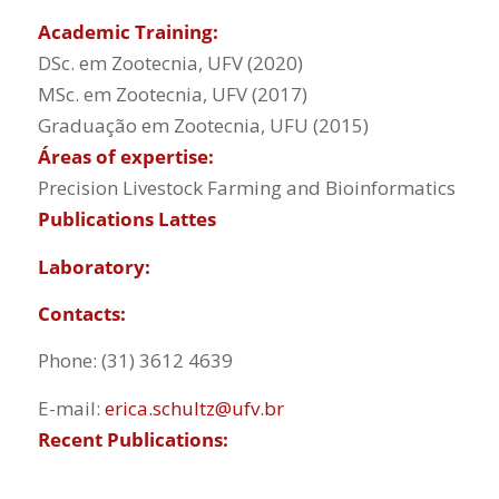
Academic Training:
DSc. em Zootecnia, UFV (2020)
MSc. em Zootecnia, UFV (2017)
Graduação em Zootecnia, UFU (2015)
Áreas of expertise:
Precision Livestock Farming and Bioinformatics
Publications
Lattes
Laboratory:
Contacts:
Phone: (31) 3612 4639
E-mail:
erica.schultz@ufv.br
Recent Publications: