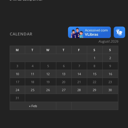
CALENDAR
August 2026
M
T
W
T
F
S
S
1
2
3
4
5
6
7
8
9
10
11
12
13
14
15
16
17
18
19
20
21
22
23
24
25
26
27
28
29
30
31
« Feb