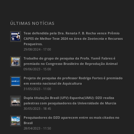
ÚLTIMAS NOTÍCIAS
Tese defendida pela Dra. Renata F. B. Rocha vence Prêmio
CAPES de Melhor Tese 2024 na área de Zootecnia e Recursos
Pesqueiros.
29/08/2024 - 17:00
Trabalho do grupo de pesquisa da Profa. Yamê Fabres é
premiado no Congresso Brasileiro de Reprodução Animal
09/06/2023 - 15:00
Projeto de pesquisa do professor Rodrigo Fortes é premiado
em evento nacional de Aquicultura
31/05/2023 - 11:00
Dupla titulação Brasil (UFV)-Espanha(UMU): DZO realiza
palestras com pesquisadores da Universidade de Murcia
30/05/2023 - 18:45
Pesquisadores do DZO aparecem entre os mais citados no
Brasil
28/04/2023 - 11:50