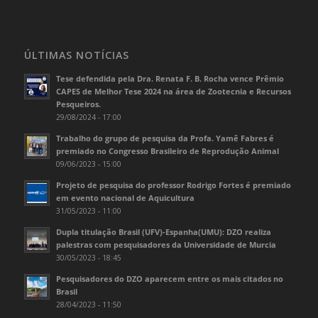
ÚLTIMAS NOTÍCIAS
Tese defendida pela Dra. Renata F. B. Rocha vence Prêmio
CAPES de Melhor Tese 2024 na área de Zootecnia e Recursos
Pesqueiros.
29/08/2024 - 17:00
Trabalho do grupo de pesquisa da Profa. Yamê Fabres é
premiado no Congresso Brasileiro de Reprodução Animal
09/06/2023 - 15:00
Projeto de pesquisa do professor Rodrigo Fortes é premiado
em evento nacional de Aquicultura
31/05/2023 - 11:00
Dupla titulação Brasil (UFV)-Espanha(UMU): DZO realiza
palestras com pesquisadores da Universidade de Murcia
30/05/2023 - 18:45
Pesquisadores do DZO aparecem entre os mais citados no
Brasil
28/04/2023 - 11:50