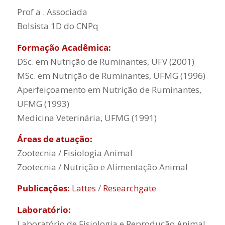
Prof a . Associada
Bolsista 1D do CNPq
Formação Acadêmica:
DSc. em Nutrição de Ruminantes, UFV (2001)
MSc. em Nutrição de Ruminantes, UFMG (1996)
Aperfeiçoamento em Nutrição de Ruminantes,
UFMG (1993)
Medicina Veterinária, UFMG (1991)
Áreas de atuação:
Zootecnia / Fisiologia Animal
Zootecnia / Nutrição e Alimentação Animal
Publicações:
Lattes
/
Researchgate
Laboratório:
Laboratório de Fisiologia e Reprodução Animal