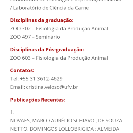
/ Laboratório de Ciência da Carne
Disciplinas da graduação:
ZOO 302 – Fisiologia da Produção Animal
ZOO 497 – Seminário
Disciplinas da Pós-graduação:
ZOO 603 – Fisiologia da Produção Animal
Contatos:
Tel: +55 31 3612-4629
Email: cristina.veloso@ufv.br
Publicações Recentes:
1.
NOVAES, MARCO AURÉLIO SCHIAVO ; DE SOUZA
NETTO, DOMINGOS LOLLOBRIGIDA ; ALMEIDA,