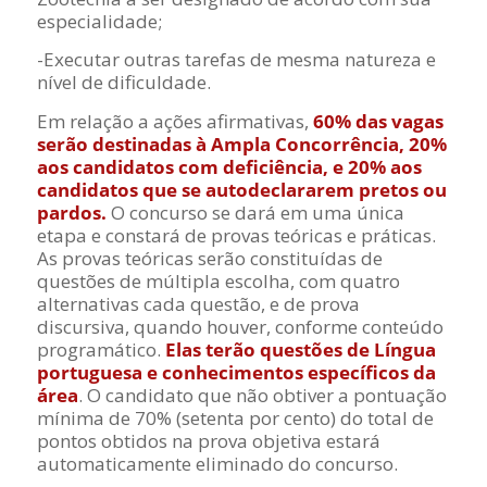
especialidade;
-Executar outras tarefas de mesma natureza e
nível de dificuldade.
Em relação a ações afirmativas,
60% das vagas
serão destinadas à Ampla Concorrência, 20%
aos candidatos com deficiência, e 20% aos
candidatos que se autodeclararem pretos ou
pardos.
O concurso se dará em uma única
etapa e constará de provas teóricas e práticas.
As provas teóricas serão constituídas de
questões de múltipla escolha, com quatro
alternativas cada questão, e de prova
discursiva, quando houver, conforme conteúdo
programático.
Elas terão questões de Língua
portuguesa e conhecimentos específicos da
área
. O candidato que não obtiver a pontuação
mínima de 70% (setenta por cento) do total de
pontos obtidos na prova objetiva estará
automaticamente eliminado do concurso.