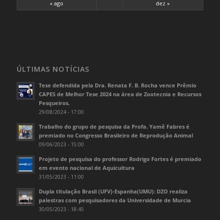
« ago
dez »
ÚLTIMAS NOTÍCIAS
Tese defendida pela Dra. Renata F. B. Rocha vence Prêmio
CAPES de Melhor Tese 2024 na área de Zootecnia e Recursos
Pesqueiros.
29/08/2024 - 17:00
Trabalho do grupo de pesquisa da Profa. Yamê Fabres é
premiado no Congresso Brasileiro de Reprodução Animal
09/06/2023 - 15:00
Projeto de pesquisa do professor Rodrigo Fortes é premiado
em evento nacional de Aquicultura
31/05/2023 - 11:00
Dupla titulação Brasil (UFV)-Espanha(UMU): DZO realiza
palestras com pesquisadores da Universidade de Murcia
30/05/2023 - 18:45