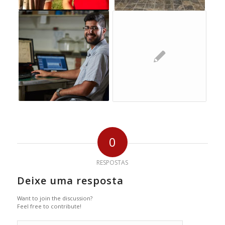
0
RESPOSTAS
Deixe uma resposta
Want to join the discussion?
Feel free to contribute!