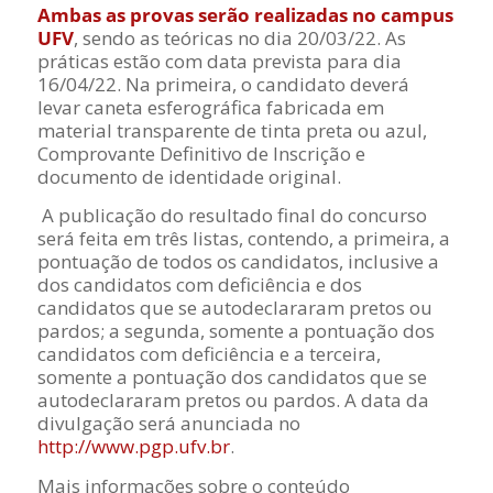
Ambas as provas serão realizadas no campus
UFV
, sendo as teóricas no dia 20/03/22. As
práticas estão com data prevista para dia
16/04/22. Na primeira, o candidato deverá
levar caneta esferográfica fabricada em
material transparente de tinta preta ou azul,
Comprovante Definitivo de Inscrição e
documento de identidade original.
A publicação do resultado final do concurso
será feita em três listas, contendo, a primeira, a
pontuação de todos os candidatos, inclusive a
dos candidatos com deficiência e dos
candidatos que se autodeclararam pretos ou
pardos; a segunda, somente a pontuação dos
candidatos com deficiência e a terceira,
somente a pontuação dos candidatos que se
autodeclararam pretos ou pardos. A data da
divulgação será anunciada no
http://www.pgp.ufv.br
.
Mais informações sobre o conteúdo