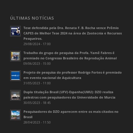
ÚLTIMAS NOTÍCIAS
Tese defendida pela Dra. Renata F. B. Rocha vence Prêmio
CAPES de Melhor Tese 2024 na área de Zootecnia e Recursos
Pesqueiros.
29/08/2024 - 17:00
Trabalho do grupo de pesquisa da Profa. Yamê Fabres é
premiado no Congresso Brasileiro de Reprodução Animal
09/06/2023 - 15:00
Projeto de pesquisa do professor Rodrigo Fortes é premiado
em evento nacional de Aquicultura
31/05/2023 - 11:00
Dupla titulação Brasil (UFV)-Espanha(UMU): DZO realiza
palestras com pesquisadores da Universidade de Murcia
30/05/2023 - 18:45
Pesquisadores do DZO aparecem entre os mais citados no
Brasil
28/04/2023 - 11:50