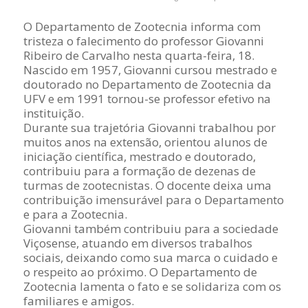
O Departamento de Zootecnia informa com
tristeza o falecimento do professor Giovanni
Ribeiro de Carvalho nesta quarta-feira, 18.
Nascido em 1957, Giovanni cursou mestrado e
doutorado no Departamento de Zootecnia da
UFV e em 1991 tornou-se professor efetivo na
instituição.
Durante sua trajetória Giovanni trabalhou por
muitos anos na extensão, orientou alunos de
iniciação científica, mestrado e doutorado,
contribuiu para a formação de dezenas de
turmas de zootecnistas. O docente deixa uma
contribuição imensurável para o Departamento
e para a Zootecnia.
Giovanni também contribuiu para a sociedade
Viçosense, atuando em diversos trabalhos
sociais, deixando como sua marca o cuidado e
o respeito ao próximo. O Departamento de
Zootecnia lamenta o fato e se solidariza com os
familiares e amigos.