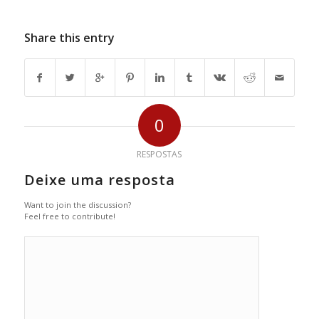
Share this entry
0
RESPOSTAS
Deixe uma resposta
Want to join the discussion?
Feel free to contribute!