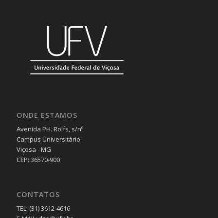
ONDE ESTAMOS
Avenida PH. Rolfs, s/nº
Campus Universitário
Viçosa - MG
CEP: 36570-900
CONTATOS
TEL: (31) 3612-4616