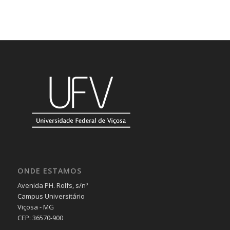
ONDE ESTAMOS
Avenida PH. Rolfs, s/nº
Campus Universitário
Viçosa - MG
CEP: 36570-900